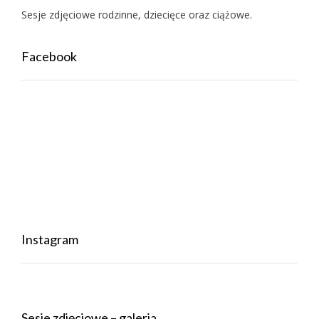
Sesje zdjęciowe rodzinne, dziecięce oraz ciążowe.
Facebook
Instagram
Sesje zdjęciowe – galeria