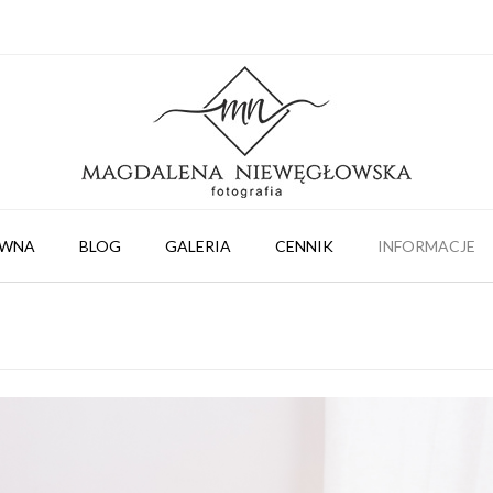
ÓWNA
BLOG
GALERIA
CENNIK
INFORMACJE