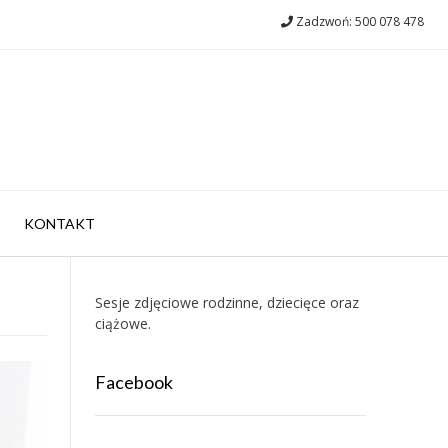
Zadzwoń: 500 078 478
KONTAKT
Sesje zdjęciowe rodzinne, dziecięce oraz
ciążowe.
Facebook