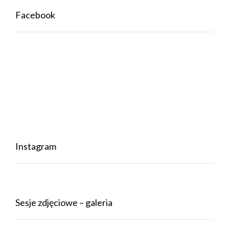
Facebook
Instagram
Sesje zdjęciowe – galeria