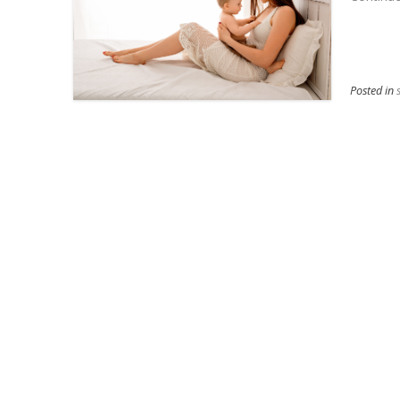
Posted in